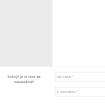
Schrijf je in voor de
nieuwsbrief