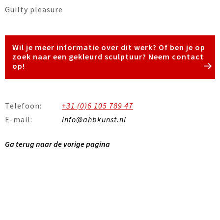
Guilty pleasure
Wil je meer informatie over dit werk? Of ben je op
zoek naar een gekleurd sculptuur? Neem contact
op!
Telefoon:
+31 (0)6 105 789 47
E-mail:
info@ahbkunst.nl
Ga terug naar de vorige pagina