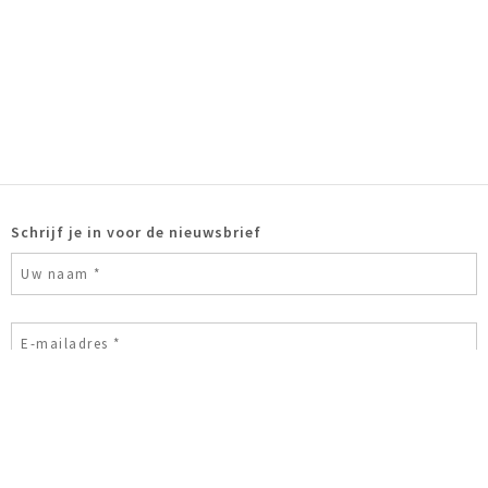
Schrijf je in voor de nieuwsbrief
Ik ben geen robot