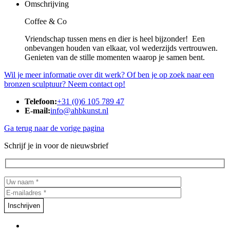
Omschrijving
Coffee & Co
Vriendschap tussen mens en dier is heel bijzonder! Een
onbevangen houden van elkaar, vol wederzijds vertrouwen.
Genieten van de stille momenten waarop je samen bent.
Wil je meer informatie over dit werk? Of ben je op zoek naar een
bronzen sculptuur? Neem contact op!
Telefoon:
+31 (0)6 105 789 47
E-mail:
info@ahbkunst.nl
Ga terug naar de vorige pagina
Schrijf je in voor de nieuwsbrief