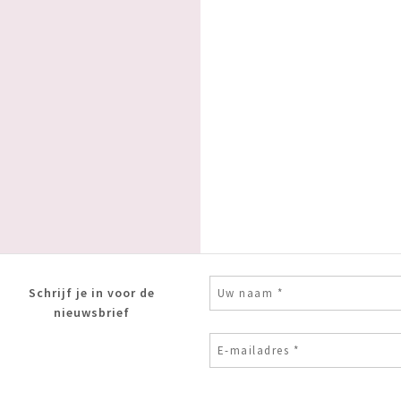
Schrijf je in voor de
nieuwsbrief