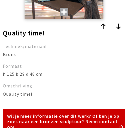
Quality time!
Techniek/materiaal
Brons
Formaat
h 125 b 29 d 48 cm.
Omschrijving
Quality time!
Wil je meer informatie over dit werk? Of ben je op
zoek naar een bronzen sculptuur? Neem contact
op!