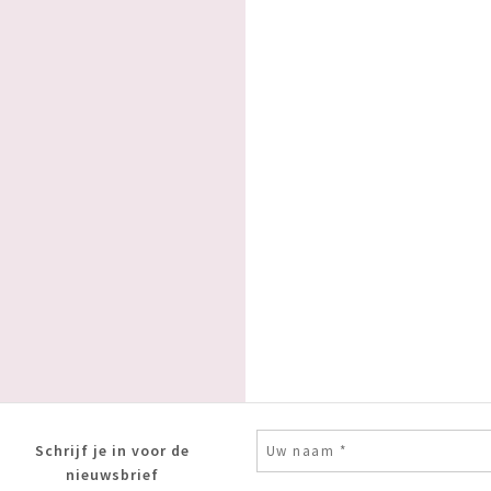
Schrijf je in voor de
nieuwsbrief