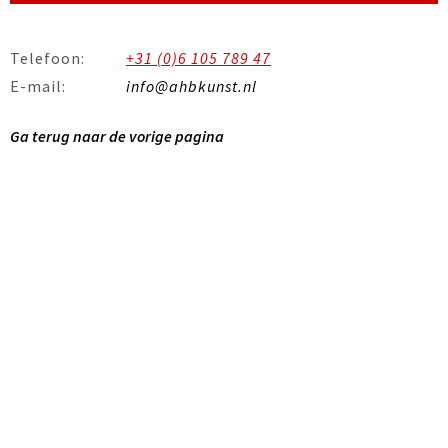
Telefoon:
+31 (0)6 105 789 47
E-mail:
info@ahbkunst.nl
Ga terug naar de vorige pagina