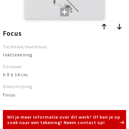
Focus
Techniek/materiaal
Inkttekening
Formaat
h 9 b 14 cm.
Omschrijving
Focus
Wil je meer informatie over dit werk? Of ben je op
zoek naar een tekening? Neem contact op!