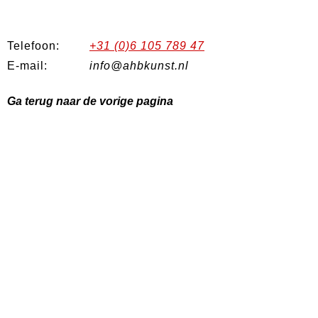
Telefoon:
+31 (0)6 105 789 47
E-mail:
info@ahbkunst.nl
Ga terug naar de vorige pagina