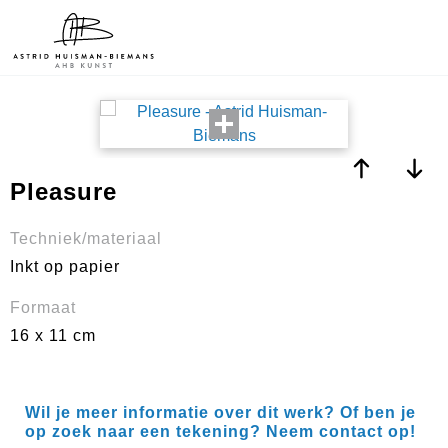
Pleasure
Techniek/materiaal
Inkt op papier
Formaat
16 x 11 cm
Wil je meer informatie over dit werk? Of ben je
op zoek naar een tekening? Neem contact op!