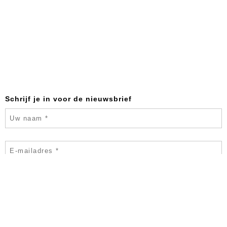
Schrijf je in voor de nieuwsbrief
Ik ben geen robot